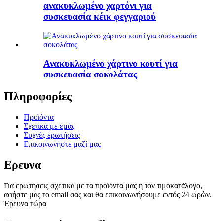
ανακυκλωμένο χαρτόνι για
συσκευασία κέικ φεγγαριού
Ανακυκλωμένο χάρτινο κουτί για
συσκευασία σοκολάτας
Πληροφορίες
Προϊόντα
Σχετικά με εμάς
Συχνές ερωτήσεις
Επικοινωνήστε μαζί μας
Ερευνα
Για ερωτήσεις σχετικά με τα προϊόντα μας ή τον τιμοκατάλογο,
αφήστε μας το email σας και θα επικοινωνήσουμε εντός 24 ωρών.
Έρευνα τώρα