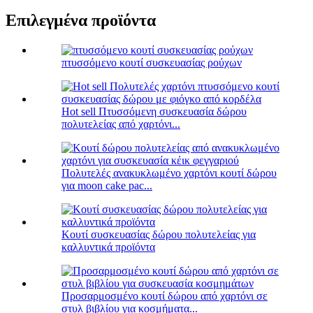
Επιλεγμένα προϊόντα
πτυσσόμενο κουτί συσκευασίας ρούχων
Hot sell Πτυσσόμενη συσκευασία δώρου
πολυτελείας από χαρτόνι...
Πολυτελές ανακυκλωμένο χαρτόνι κουτί δώρου
για moon cake pac...
Κουτί συσκευασίας δώρου πολυτελείας για
καλλυντικά προϊόντα
Προσαρμοσμένο κουτί δώρου από χαρτόνι σε
στυλ βιβλίου για κοσμήματα...