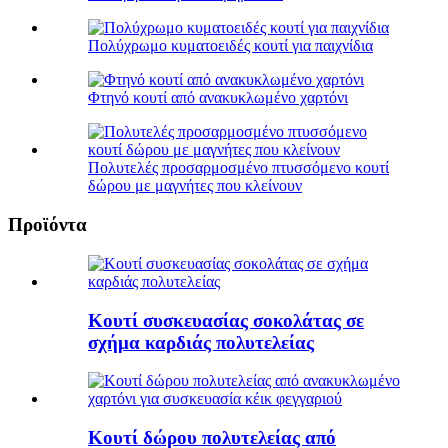
Πολύχρωμο κυματοειδές κουτί για παιχνίδια
Φτηνό κουτί από ανακυκλωμένο χαρτόνι
Πολυτελές προσαρμοσμένο πτυσσόμενο κουτί
δώρου με μαγνήτες που κλείνουν
Προϊόντα
Κουτί συσκευασίας σοκολάτας σε
σχήμα καρδιάς πολυτελείας
Κουτί δώρου πολυτελείας από