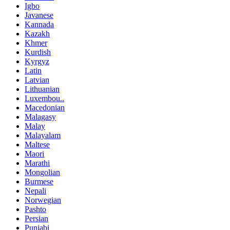
Igbo
Javanese
Kannada
Kazakh
Khmer
Kurdish
Kyrgyz
Latin
Latvian
Lithuanian
Luxembou..
Macedonian
Malagasy
Malay
Malayalam
Maltese
Maori
Marathi
Mongolian
Burmese
Nepali
Norwegian
Pashto
Persian
Punjabi