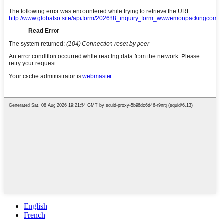
English
French